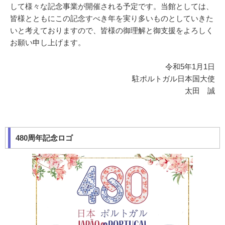
して様々な記念事業が開催される予定です。当館としては、
皆様とともにこの記念すべき年を実り多いものとしていきた
いと考えておりますので、皆様の御理解と御支援をよろしく
お願い申し上げます。
令和5年1月1日
駐ポルトガル日本国大使
太田 誠
480周年記念ロゴ