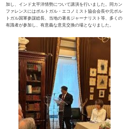
加し、インド太平洋情勢について講演を行いました。同カン
ファレンスにはポルトガル・エコノミスト協会会長や元ポル
トガル国軍参謀総長、当地の著名ジャーナリスト等、多くの
有識者が参加し、有意義な意見交換の場となりました。