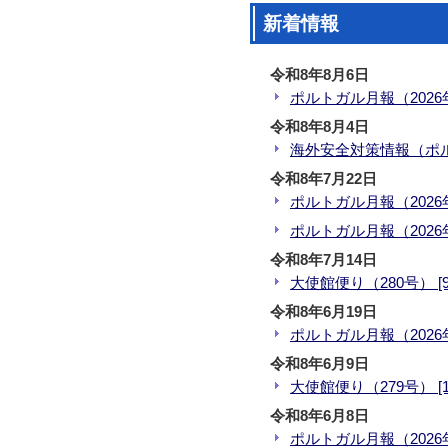
新着情報
令和8年8月6日
ポルトガル月報（2026年7
令和8年8月4日
海外安全対策情報（ポルトガ
令和8年7月22日
ポルトガル月報（2026年7
ポルトガル月報（2026年6
令和8年7月14日
大使館便り（280号） [95
令和8年6月19日
ポルトガル月報（2026年6
令和8年6月9日
大使館便り（279号） [1.
令和8年6月8日
ポルトガル月報（2026年5