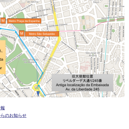
情報
からのお知らせ