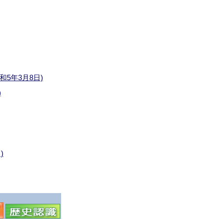
和5年3月8日)
)
)